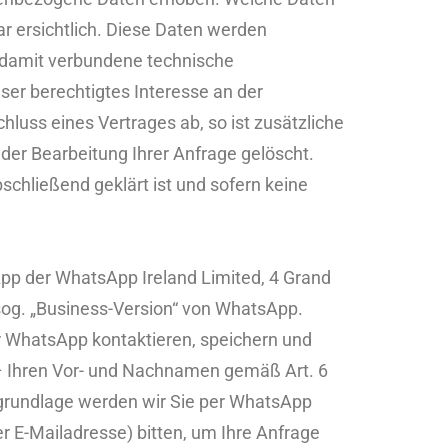
r ersichtlich. Diese Daten werden
 damit verbundene technische
ser berechtigtes Interesse an der
hluss eines Vertrages ab, so ist zusätzliche
nder Bearbeitung Ihrer Anfrage gelöscht.
schließend geklärt ist und sofern keine
App der WhatsApp Ireland Limited, 4 Grand
e sog. „Business-Version“ von WhatsApp.
er WhatsApp kontaktieren, speichern und
 – Ihren Vor- und Nachnamen gemäß Art. 6
sgrundlage werden wir Sie per WhatsApp
 E-Mailadresse) bitten, um Ihre Anfrage