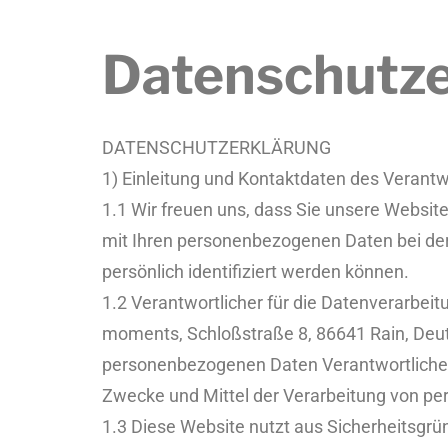
Datenschutze
DATENSCHUTZERKLÄRUNG
1) Einleitung und Kontaktdaten des Verantw
1.1 Wir freuen uns, dass Sie unsere Websit
mit Ihren personenbezogenen Daten bei der
persönlich identifiziert werden können.
1.2 Verantwortlicher für die Datenverarbei
moments, Schloßstraße 8, 86641 Rain, Deuts
personenbezogenen Daten Verantwortliche is
Zwecke und Mittel der Verarbeitung von p
1.3 Diese Website nutzt aus Sicherheitsgr