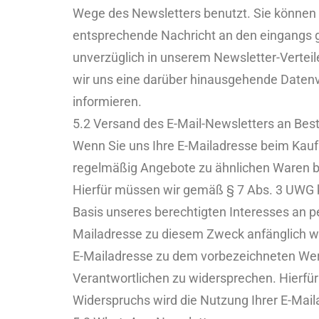
Wege des Newsletters benutzt. Sie können 
entsprechende Nachricht an den eingangs g
unverzüglich in unserem Newsletter-Verteile
wir uns eine darüber hinausgehende Datenver
informieren.
5.2 Versand des E-Mail-Newsletters an Be
Wenn Sie uns Ihre E-Mailadresse beim Kauf 
regelmäßig Angebote zu ähnlichen Waren bz
Hierfür müssen wir gemäß § 7 Abs. 3 UWG ke
Basis unseres berechtigten Interesses an pe
Mailadresse zu diesem Zweck anfänglich wide
E-Mailadresse zu dem vorbezeichneten Werb
Verantwortlichen zu widersprechen. Hierfür 
Widerspruchs wird die Nutzung Ihrer E-Mai