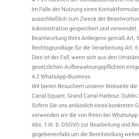
im Falle der Nutzung eines Kontaktformular
ausschließlich zum Zweck der Beantwortung
Administration gespeichert und verwendet. 
Beantwortung Ihres Anliegens gemäß Art. 6 A
Rechtsgrundlage für die Verarbeitung Art. 6
Dies ist der Fall, wenn sich aus den Umstän
gesetzlichen Aufbewahrungspflichten entg
4.2 WhatsApp-Business
Wir bieten Besuchern unserer Webseite die
Canal Square, Grand Canal Harbour, Dublin 2
Sofern Sie uns anlässlich eines konkreten 
verwenden wir die von Ihnen bei WhatsApp 
Abs. 1 lit. b. DSGVO zur Bearbeitung und 
gegebenenfalls um die Bereitstellung weit