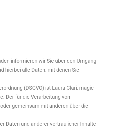
enden informieren wir Sie über den Umgang
hierbei alle Daten, mit denen Sie
erordnung (DSGVO) ist Laura Clari, magic
. Der für die Verarbeitung von
in oder gemeinsam mit anderen über die
 Daten und anderer vertraulicher Inhalte