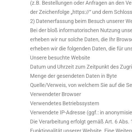
(z.B. Bestellungen oder Anfragen an den Ve
der Zeichenfolge „https://“ und dem Schlos
2) Datenerfassung beim Besuch unserer We
Bei der bloß informatorischen Nutzung unser
erheben wir nur solche Daten, die Ihr Brows
erheben wir die folgenden Daten, die für un
Unsere besuchte Website
Datum und Uhrzeit zum Zeitpunkt des Zugri
Menge der gesendeten Daten in Byte
Quelle/Verweis, von welchem Sie auf die Se
Verwendeter Browser
Verwendetes Betriebssystem
Verwendete IP-Adresse (ggf.: in anonymisie
Die Verarbeitung erfolgt gemäß Art. 6 Abs. 
Funktionalität unserer Website. Eine Weiter