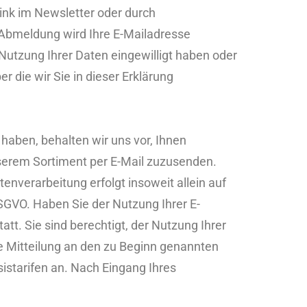
ink im Newsletter oder durch
 Abmeldung wird Ihre E-Mailadresse
 Nutzung Ihrer Daten eingewilligt haben oder
 die wir Sie in dieser Erklärung
haben, behalten wir uns vor, Ihnen
serem Sortiment per E-Mail zuzusenden.
nverarbeitung erfolgt insoweit allein auf
DSGVO. Haben Sie der Nutzung Ihrer E-
tt. Sie sind berechtigt, der Nutzung Ihrer
e Mitteilung an den zu Beginn genannten
sistarifen an. Nach Eingang Ihres