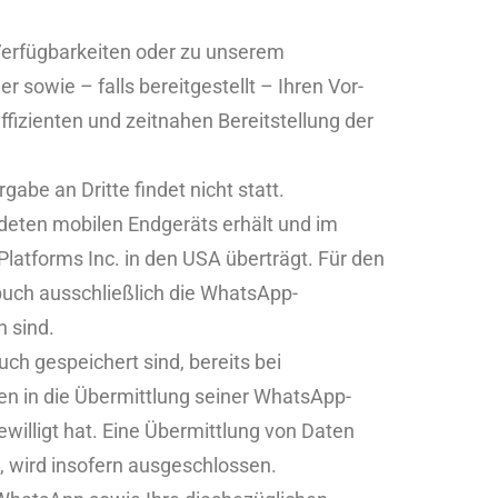
erfügbarkeiten oder zu unserem
sowie – falls bereitgestellt – Ihren Vor-
fizienten und zeitnahen Bereitstellung der
be an Dritte findet nicht statt.
deten mobilen Endgeräts erhält und im
tforms Inc. in den USA überträgt. Für den
uch ausschließlich die WhatsApp-
 sind.
ch gespeichert sind, bereits bei
n in die Übermittlung seiner WhatsApp-
illigt hat. Eine Übermittlung von Daten
, wird insofern ausgeschlossen.