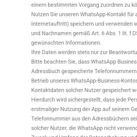
einem bestimmten Vorgang zuordnen zu k
Nutzen Sie unseren WhatsApp-Kontakt für 
Internetauftritt) speichern und verwenden 
und Nachnamen gemäß Art. 6 Abs. 1 lit. f D
gewünschten Informationen.
Ihre Daten werden stets nur zur Beantwortu
Bitte beachten Sie, dass WhatsApp Busines
Adressbuch gespeicherte Telefonnummern a
Betrieb unseres WhatsApp-Business-Kontos 
Kontaktdaten solcher Nutzer gespeichert we
Hierdurch wird sichergestellt, dass jede P
erstmaliger Nutzung der App auf seinem G
Telefonnummer aus den Adressbüchern seine
solcher Nutzer, die WhatsApp nicht verwen